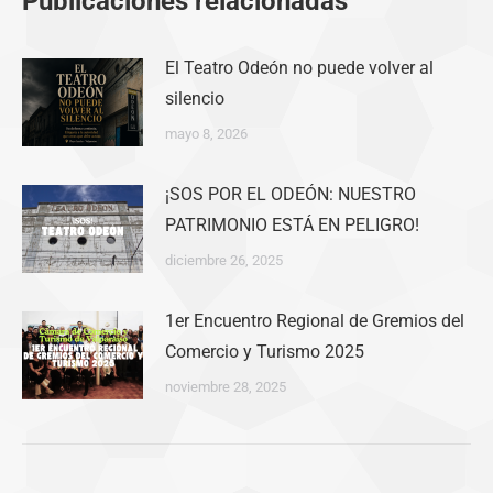
Publicaciones relacionadas
El Teatro Odeón no puede volver al
silencio
mayo 8, 2026
¡SOS POR EL ODEÓN: NUESTRO
PATRIMONIO ESTÁ EN PELIGRO!
diciembre 26, 2025
1er Encuentro Regional de Gremios del
Comercio y Turismo 2025
noviembre 28, 2025