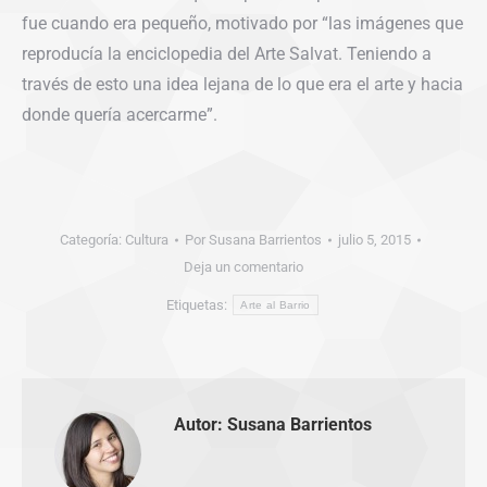
fue cuando era pequeño, motivado por “las imágenes que
reproducía la enciclopedia del Arte Salvat. Teniendo a
través de esto una idea lejana de lo que era el arte y hacia
donde quería acercarme”.
Categoría:
Cultura
Por
Susana Barrientos
julio 5, 2015
Deja un comentario
Etiquetas:
Arte al Barrio
Autor:
Susana Barrientos