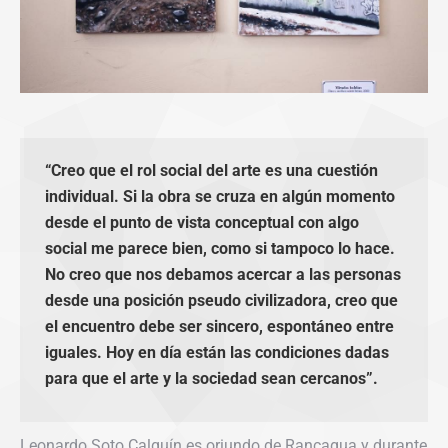
“Creo que el rol social del arte es una cuestión
individual. Si la obra se cruza en algún momento
desde el punto de vista conceptual con algo
social me parece bien, como si tampoco lo hace.
No creo que nos debamos acercar a las personas
desde una posición pseudo civilizadora, creo que
el encuentro debe ser sincero, espontáneo entre
iguales. Hoy en día están las condiciones dadas
para que el arte y la sociedad sean cercanos”.
Leonardo Soto Calquín es oriundo de Rancagua y durante