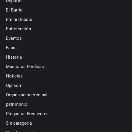
Deporte
El Barrio
Émile Dubois
Entretención
Eventos
Fauna
Historia
Mascotas Perdidas
Noticias
Opinión
Organización Vecinal
patrimonio
Preguntas Frecuentes
Sin categoría