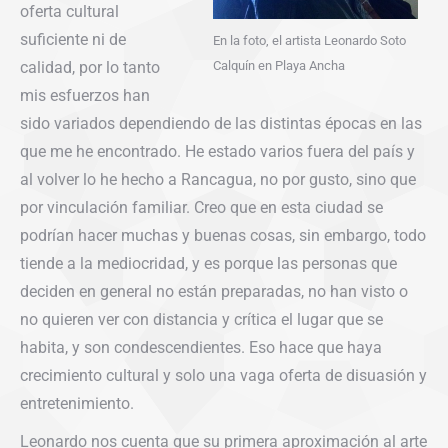
oferta cultural
suficiente ni de
En la foto, el artista Leonardo Soto
calidad, por lo tanto
Calquín en Playa Ancha
mis esfuerzos han
sido variados dependiendo de las distintas épocas en las
que me he encontrado. He estado varios fuera del país y
al volver lo he hecho a Rancagua, no por gusto, sino que
por vinculación familiar. Creo que en esta ciudad se
podrían hacer muchas y buenas cosas, sin embargo, todo
tiende a la mediocridad, y es porque las personas que
deciden en general no están preparadas, no han visto o
no quieren ver con distancia y crítica el lugar que se
habita, y son condescendientes. Eso hace que haya
crecimiento cultural y solo una vaga oferta de disuasión y
entretenimiento.
Leonardo nos cuenta que su primera aproximación al arte