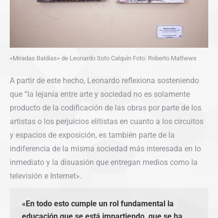
«Miradas Baldías» de Leonardo Soto Calquín Foto: Roberto Mathews
A partir de este hecho, Leonardo reflexiona sosteniendo
que “la lejanía entre arte y sociedad no es solamente
producto de la codificación de las obras por parte de los
artistas o los perjuicios elitistas en cuanto a los circuitos
y espacios de exposición, es también parte de la
indiferencia de la misma sociedad más interesada en lo
inmediato y la disuasión que entregan medios como la
televisión e Internet».
«En todo esto cumple un rol fundamental la
educación que se está impartiendo, que se ha