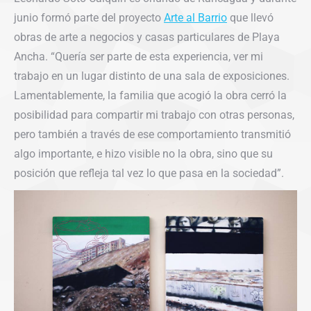
junio formó parte del proyecto
Arte al Barrio
que llevó
obras de arte a negocios y casas particulares de Playa
Ancha. “Quería ser parte de esta experiencia, ver mi
trabajo en un lugar distinto de una sala de exposiciones.
Lamentablemente, la familia que acogió la obra cerró la
posibilidad para compartir mi trabajo con otras personas,
pero también a través de ese comportamiento transmitió
algo importante, e hizo visible no la obra, sino que su
posición que refleja tal vez lo que pasa en la sociedad”.