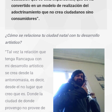
convertido en un modelo de realización del
adoctrinamiento que no crea ciudadanos sino
consumidores”.
¿Cómo se relaciona tu ciudad natal con tu desarrollo
artístico?
“Tal vez la relación que
tenga Rancagua con
mi desarrollo artístico
se crea desde la
antonomasia, es decir,
desde el no lugar que
creo que es. Donde la
ciudad de donde
provengo no provee de