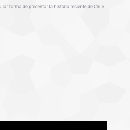
ar forma de presentar la historia reciente de Chile