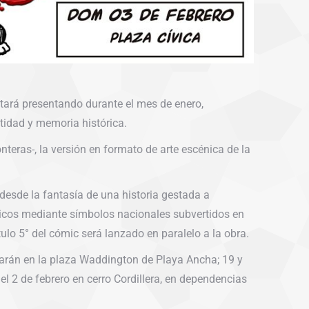
stará presentando durante el mes de enero,
tidad y memoria histórica.
nteras-, la versión en formato de arte escénica de la
desde la fantasía de una historia gestada a
sticos mediante símbolos nacionales subvertidos en
ulo 5° del cómic será lanzado en paralelo a la obra.
tarán en la plaza Waddington de Playa Ancha; 19 y
 el 2 de febrero en cerro Cordillera, en dependencias