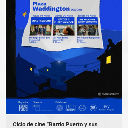
Ciclo de cine “Barrio Puerto y sus