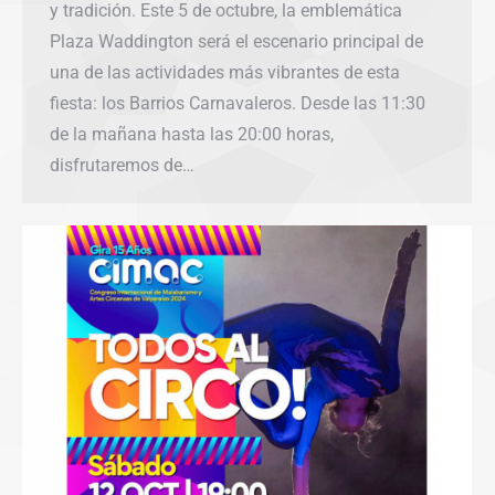
y tradición. Este 5 de octubre, la emblemática
Plaza Waddington será el escenario principal de
una de las actividades más vibrantes de esta
fiesta: los Barrios Carnavaleros. Desde las 11:30
de la mañana hasta las 20:00 horas,
disfrutaremos de…