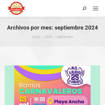
Buscar:
Archivos por mes:
septiembre 2024
Estás aquí:
Inicio
2024
septiembre