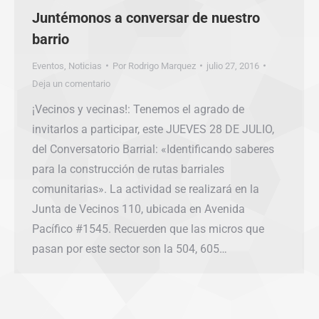
Juntémonos a conversar de nuestro
barrio
Eventos
,
Noticias
Por
Rodrigo Marquez
julio 27, 2016
Deja un comentario
¡Vecinos y vecinas!: Tenemos el agrado de
invitarlos a participar, este JUEVES 28 DE JULIO,
del Conversatorio Barrial: «Identificando saberes
para la construcción de rutas barriales
comunitarias». La actividad se realizará en la
Junta de Vecinos 110, ubicada en Avenida
Pacífico #1545. Recuerden que las micros que
pasan por este sector son la 504, 605…