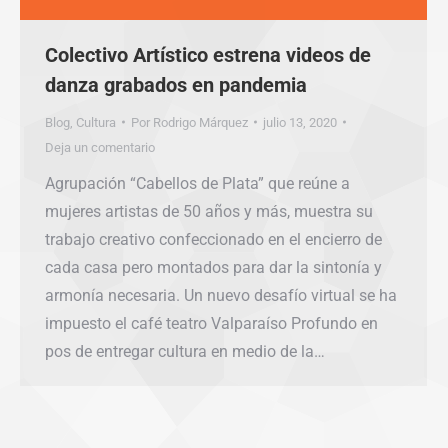
Colectivo Artístico estrena videos de
danza grabados en pandemia
Blog
,
Cultura
Por
Rodrigo Márquez
julio 13, 2020
Deja un comentario
Agrupación “Cabellos de Plata” que reúne a
mujeres artistas de 50 años y más, muestra su
trabajo creativo confeccionado en el encierro de
cada casa pero montados para dar la sintonía y
armonía necesaria. Un nuevo desafío virtual se ha
impuesto el café teatro Valparaíso Profundo en
pos de entregar cultura en medio de la…