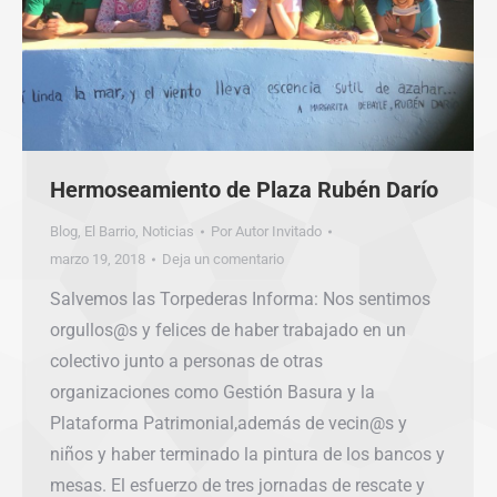
Hermoseamiento de Plaza Rubén Darío
Blog
,
El Barrio
,
Noticias
Por
Autor Invitado
marzo 19, 2018
Deja un comentario
Salvemos las Torpederas Informa: Nos sentimos
orgullos@s y felices de haber trabajado en un
colectivo junto a personas de otras
organizaciones como Gestión Basura y la
Plataforma Patrimonial,además de vecin@s y
niños y haber terminado la pintura de los bancos y
mesas. El esfuerzo de tres jornadas de rescate y