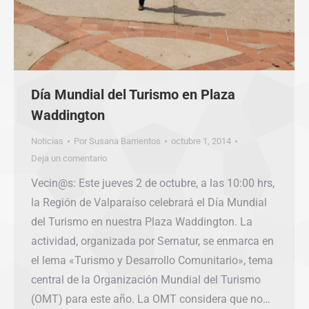
Día Mundial del Turismo en Plaza
Waddington
Noticias
Por
Susana Barrientos
octubre 1, 2014
Deja un comentario
Vecin@s: Este jueves 2 de octubre, a las 10:00 hrs,
la Región de Valparaíso celebrará el Día Mundial
del Turismo en nuestra Plaza Waddington. La
actividad, organizada por Sernatur, se enmarca en
el lema «Turismo y Desarrollo Comunitario», tema
central de la Organización Mundial del Turismo
(OMT) para este año. La OMT considera que no…