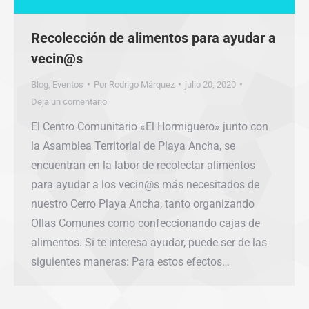
Recolección de alimentos para ayudar a
vecin@s
Blog
,
Eventos
Por
Rodrigo Márquez
julio 20, 2020
Deja un comentario
El Centro Comunitario «El Hormiguero» junto con
la Asamblea Territorial de Playa Ancha, se
encuentran en la labor de recolectar alimentos
para ayudar a los vecin@s más necesitados de
nuestro Cerro Playa Ancha, tanto organizando
Ollas Comunes como confeccionando cajas de
alimentos. Si te interesa ayudar, puede ser de las
siguientes maneras: Para estos efectos…