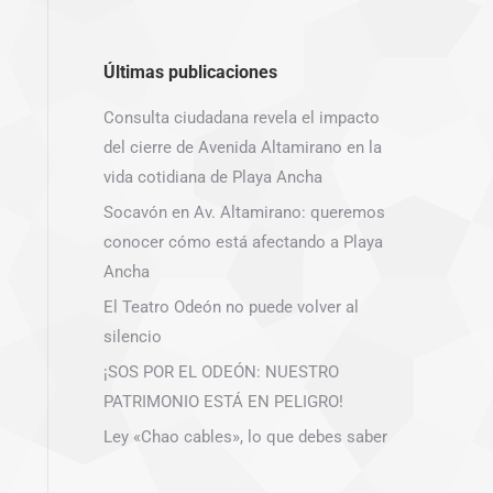
Últimas publicaciones
Consulta ciudadana revela el impacto
del cierre de Avenida Altamirano en la
vida cotidiana de Playa Ancha
Socavón en Av. Altamirano: queremos
conocer cómo está afectando a Playa
Ancha
El Teatro Odeón no puede volver al
silencio
¡SOS POR EL ODEÓN: NUESTRO
PATRIMONIO ESTÁ EN PELIGRO!
Ley «Chao cables», lo que debes saber