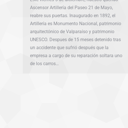
Ascensor Artillería del Paseo 21 de Mayo,
reabre sus puertas. Inaugurado en 1892, el
Artillería es Monumento Nacional, patrimonio
arquitectónico de Valparaíso y patrimonio
UNESCO. Despues de 15 meses detenido tras
un accidente que sufrió después que la
empresa a cargo de su reparación soltara uno
de los carros…