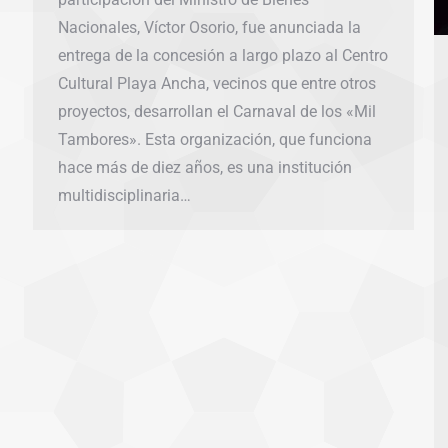
Nacionales, Víctor Osorio, fue anunciada la
entrega de la concesión a largo plazo al Centro
Cultural Playa Ancha, vecinos que entre otros
proyectos, desarrollan el Carnaval de los «Mil
Tambores». Esta organización, que funciona
hace más de diez años, es una institución
multidisciplinaria…