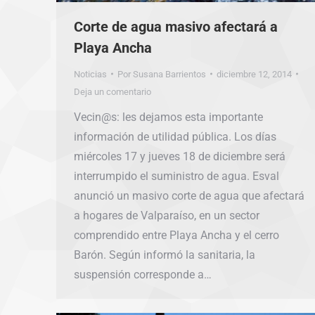
Corte de agua masivo afectará a
Playa Ancha
Noticias
Por
Susana Barrientos
diciembre 12, 2014
Deja un comentario
Vecin@s: les dejamos esta importante
información de utilidad pública. Los días
miércoles 17 y jueves 18 de diciembre será
interrumpido el suministro de agua. Esval
anunció un masivo corte de agua que afectará
a hogares de Valparaíso, en un sector
comprendido entre Playa Ancha y el cerro
Barón. Según informó la sanitaria, la
suspensión corresponde a…