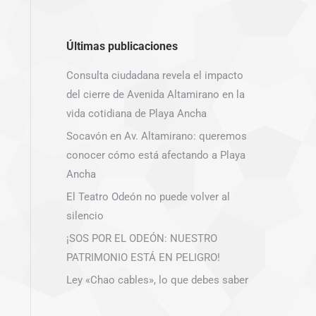
Últimas publicaciones
Consulta ciudadana revela el impacto
del cierre de Avenida Altamirano en la
vida cotidiana de Playa Ancha
Socavón en Av. Altamirano: queremos
conocer cómo está afectando a Playa
Ancha
El Teatro Odeón no puede volver al
silencio
¡SOS POR EL ODEÓN: NUESTRO
PATRIMONIO ESTÁ EN PELIGRO!
Ley «Chao cables», lo que debes saber