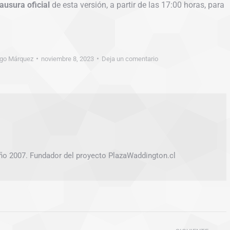
lausura oficial
de esta versión, a partir de las 17:00 horas, para
igo Márquez
noviembre 8, 2023
Deja un comentario
ño 2007. Fundador del proyecto PlazaWaddington.cl