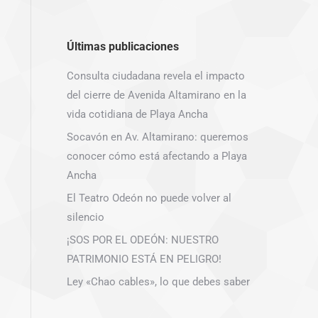
Últimas publicaciones
Consulta ciudadana revela el impacto
del cierre de Avenida Altamirano en la
vida cotidiana de Playa Ancha
Socavón en Av. Altamirano: queremos
conocer cómo está afectando a Playa
Ancha
El Teatro Odeón no puede volver al
silencio
¡SOS POR EL ODEÓN: NUESTRO
PATRIMONIO ESTÁ EN PELIGRO!
Ley «Chao cables», lo que debes saber