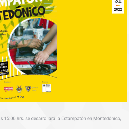
31
2022
 las 15:00 hrs. se desarrollará la Estampatón en Montedónico,