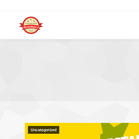
Uncategorized