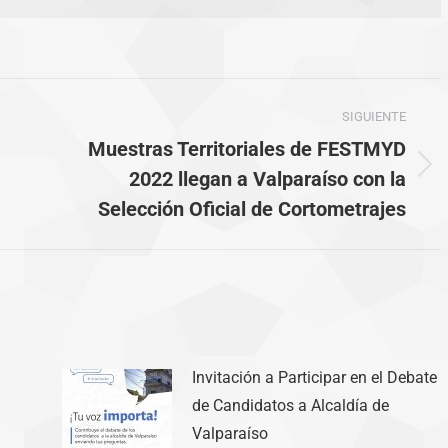
SIGUIENTE
Muestras Territoriales de FESTMYD
Publicación
2022 llegan a Valparaíso con la
siguiente:
Selección Oficial de Cortometrajes
Invitación a Participar en el Debate
de Candidatos a Alcaldía de
Valparaíso