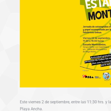
Este viernes 2 de septiembre, entre las 11:30 hrs. y
Playa Ancha.