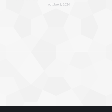
octubre 2, 2024