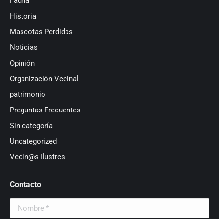
Fauna
Historia
Mascotas Perdidas
Noticias
Opinión
Organización Vecinal
patrimonio
Preguntas Frecuentes
Sin categoría
Uncategorized
Vecin@s Ilustres
Contacto
Nombre *