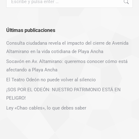
Últimas publicaciones
Consulta ciudadana revela el impacto del cierre de Avenida
Altamirano en la vida cotidiana de Playa Ancha
Socavón en Av. Altamirano: queremos conocer cómo está
afectando a Playa Ancha
El Teatro Odeón no puede volver al silencio
¡SOS POR EL ODEÓN: NUESTRO PATRIMONIO ESTÁ EN
PELIGRO!
Ley «Chao cables», lo que debes saber