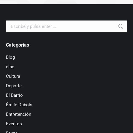
Buscar:
Categorías
Blog
cine
Cultura
Deporte
El Barrio
Émile Dubois
Entretención
Eventos