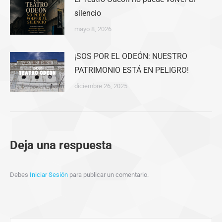
silencio
mayo 8, 2026
¡SOS POR EL ODEÓN: NUESTRO
PATRIMONIO ESTÁ EN PELIGRO!
diciembre 26, 2025
Deja una respuesta
Debes
Iniciar Sesión
para publicar un comentario.