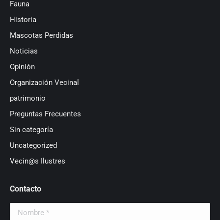
Fauna
Historia
Mascotas Perdidas
Noticias
Opinión
Organización Vecinal
patrimonio
Preguntas Frecuentes
Sin categoría
Uncategorized
Vecin@s Ilustres
Contacto
Nombre *