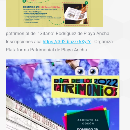
patrimonial del “Gitano” Rodríguez de Playa Ancha.
Inscripciones acá
https://302.buzz/6XytY
. Organiza
Plataforma Patrimonial de Playa Ancha