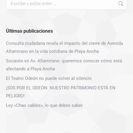
Buscar:
Últimas publicaciones
Consulta ciudadana revela el impacto del cierre de Avenida
Altamirano en la vida cotidiana de Playa Ancha
Socavón en Av. Altamirano: queremos conocer cómo está
afectando a Playa Ancha
El Teatro Odeón no puede volver al silencio
¡SOS POR EL ODEÓN: NUESTRO PATRIMONIO ESTÁ EN
PELIGRO!
Ley «Chao cables», lo que debes saber