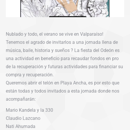
Nublado y todo, el verano se vive en Valparaíso!
Tenemos el agrado de invitarlos a una jornada llena de
música, baile, historia y sueños ? La fiesta del Odeón es
una actividad en beneficio para recaudar fondos en pro
de la recuperación y futuras actividades para financiar su
compra y recuperación.
Queremos abrir el telón en Playa Ancha, es por esto que
están todas y todos invitados a esta jornada donde nos
acompañarán:
Mario Kandela y la 330
Claudio Lazcano
Nati Ahumada