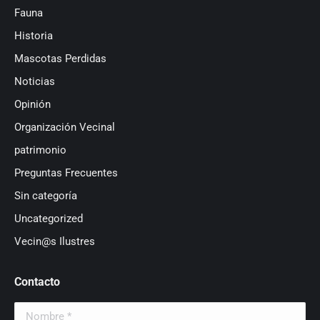
Fauna
Historia
Mascotas Perdidas
Noticias
Opinión
Organización Vecinal
patrimonio
Preguntas Frecuentes
Sin categoría
Uncategorized
Vecin@s Ilustres
Contacto
Nombre *