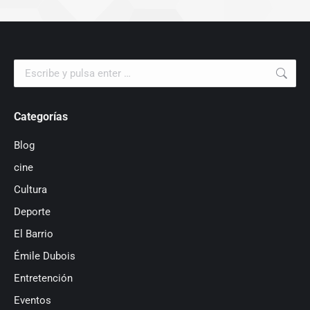
Buscar:
Categorías
Blog
cine
Cultura
Deporte
El Barrio
Émile Dubois
Entretención
Eventos