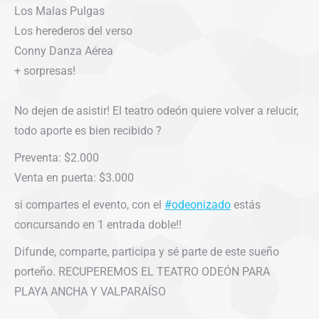
Los Malas Pulgas
Los herederos del verso
Conny Danza Aérea
+ sorpresas!
No dejen de asistir! El teatro odeón quiere volver a relucir,
todo aporte es bien recibido ?
Preventa: $2.000
Venta en puerta: $3.000
si compartes el evento, con el
#odeonizado
estás
concursando en 1 entrada doble!!
Difunde, comparte, participa y sé parte de este sueño
porteño. RECUPEREMOS EL TEATRO ODEÓN PARA
PLAYA ANCHA Y VALPARAÍSO