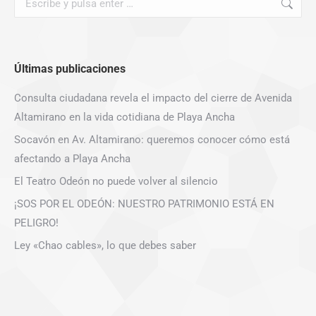
Últimas publicaciones
Consulta ciudadana revela el impacto del cierre de Avenida
Altamirano en la vida cotidiana de Playa Ancha
Socavón en Av. Altamirano: queremos conocer cómo está
afectando a Playa Ancha
El Teatro Odeón no puede volver al silencio
¡SOS POR EL ODEÓN: NUESTRO PATRIMONIO ESTÁ EN
PELIGRO!
Ley «Chao cables», lo que debes saber