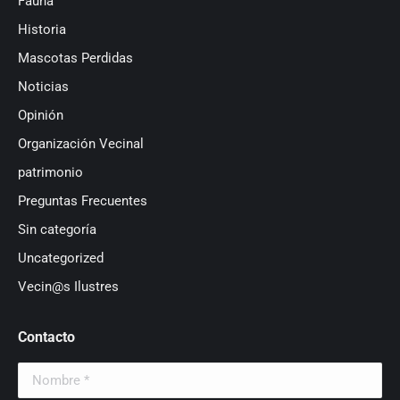
Fauna
Historia
Mascotas Perdidas
Noticias
Opinión
Organización Vecinal
patrimonio
Preguntas Frecuentes
Sin categoría
Uncategorized
Vecin@s Ilustres
Contacto
Nombre *