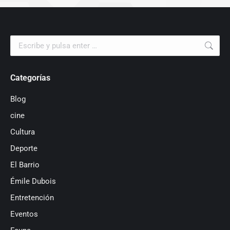
Buscar:
Categorías
Blog
cine
Cultura
Deporte
El Barrio
Émile Dubois
Entretención
Eventos