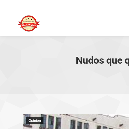
Nudos que qu
Opinión