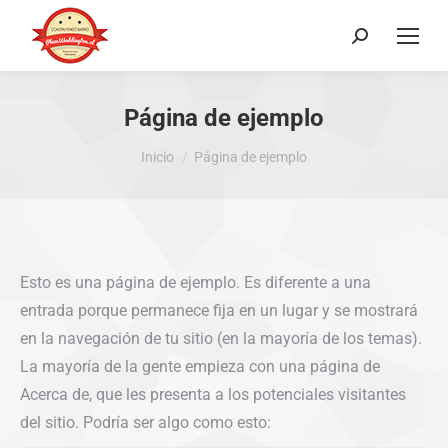
Buscar:
Página de ejemplo
Estás aquí:
Inicio
Página de ejemplo
Esto es una página de ejemplo. Es diferente a una
entrada porque permanece fija en un lugar y se mostrará
en la navegación de tu sitio (en la mayoría de los temas).
La mayoría de la gente empieza con una página de
Acerca de, que les presenta a los potenciales visitantes
del sitio. Podría ser algo como esto: