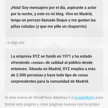
¡Hola! Soy mensajero por el día, aspirante a actor
por la noche, y este es mi blog. Vivo en Madrid,
tengo un perrazo llamado Duque y me gustan las
piñas coladas (y que me pille un chaparrón)
…o algo así:
La empresa XYZ se fundó en 1971 y ha estado
ofreciendo «cosas» de calidad al público desde
entonces. Situada en Madrid, XYZ emplea a más
de 2.000 personas y hace todo tipo de cosas
sorprendentes para la comunidad de Madrid.
Si eres nuevo en WordPress deberías ir a
tu escritorio
para
borrar esta página y crear páginas nuevas con tu propio