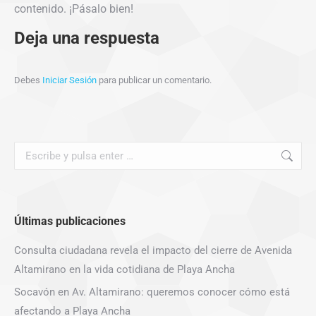
contenido. ¡Pásalo bien!
Deja una respuesta
Debes
Iniciar Sesión
para publicar un comentario.
Buscar:
Últimas publicaciones
Consulta ciudadana revela el impacto del cierre de Avenida
Altamirano en la vida cotidiana de Playa Ancha
Socavón en Av. Altamirano: queremos conocer cómo está
afectando a Playa Ancha