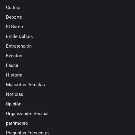
Cultura
Deporte
El Barrio
Émile Dubois
Entretención
Eventos
Fauna
Historia
Mascotas Perdidas
Noticias
Opinión
Organización Vecinal
patrimonio
Preguntas Frecuentes