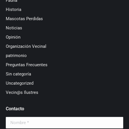
Fauna
Historia
Mascotas Perdidas
Noticias
Opinión
Organización Vecinal
patrimonio
Preguntas Frecuentes
Sin categoría
Uncategorized
Vecin@s Ilustres
Contacto
Nombre *