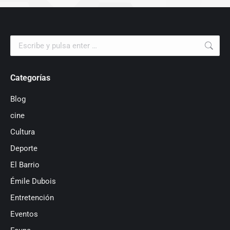
Buscar:
Categorías
Blog
cine
Cultura
Deporte
El Barrio
Émile Dubois
Entretención
Eventos