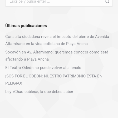
Últimas publicaciones
Consulta ciudadana revela el impacto del cierre de Avenida
Altamirano en la vida cotidiana de Playa Ancha
Socavón en Av. Altamirano: queremos conocer cómo está
afectando a Playa Ancha
El Teatro Odeón no puede volver al silencio
¡SOS POR EL ODEÓN: NUESTRO PATRIMONIO ESTÁ EN
PELIGRO!
Ley «Chao cables», lo que debes saber