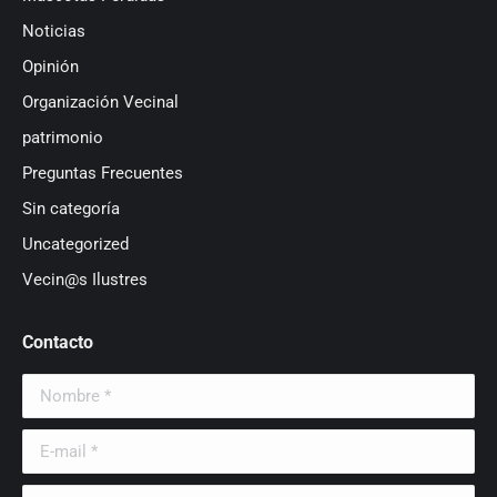
Noticias
Opinión
Organización Vecinal
patrimonio
Preguntas Frecuentes
Sin categoría
Uncategorized
Vecin@s Ilustres
Contacto
Nombre *
E-mail *