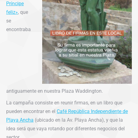
Príncipe
feliz»
, que
se
encontraba
antiguamente en nuestra Plaza Waddington.
La campaña consiste en reunir firmas, en un libro que
pueden encontrar en el
Café República Independiente de
Playa Ancha
(ubicado en la Av. Playa Ancha), y que la
idea será que vaya rotando por diferentes negocios del
sector.