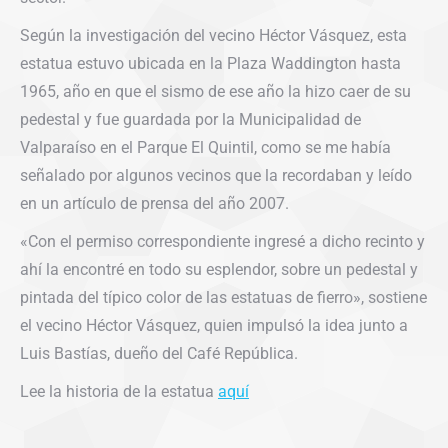
Según la investigación del vecino Héctor Vásquez, esta
estatua estuvo ubicada en la Plaza Waddington hasta
1965, año en que el sismo de ese año la hizo caer de su
pedestal y fue guardada por la Municipalidad de
Valparaíso en el Parque El Quintil, como se me había
señalado por algunos vecinos que la recordaban y leído
en un artículo de prensa del año 2007.
«Con el permiso correspondiente ingresé a dicho recinto y
ahí la encontré en todo su esplendor, sobre un pedestal y
pintada del típico color de las estatuas de fierro», sostiene
el vecino Héctor Vásquez, quien impulsó la idea junto a
Luis Bastías, dueño del Café República.
Lee la historia de la estatua
aquí