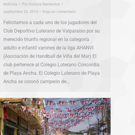
Noticias
Por
Susana Barrientos
septiembre 20, 2014
Deja un comentario
Felicitamos a cada uno de los jugadores del
Club Deportivo Luterano de Valparaíso por su
merecido triunfo regional en la categoría
adulto e infantil varones de la liga AHANVI
(Asociación de Handball de Viña del Mar) El
club pertenece al Colegio Luterano Concordia
de Playa Ancha. El Colegio Luterano de Playa
Ancha se coronó campeón de…