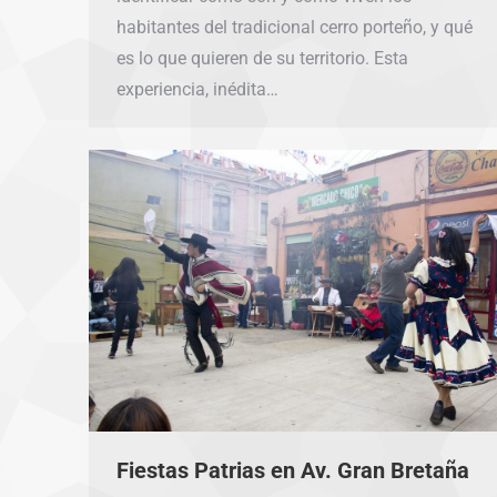
habitantes del tradicional cerro porteño, y qué
es lo que quieren de su territorio. Esta
experiencia, inédita…
Fiestas Patrias en Av. Gran Bretaña