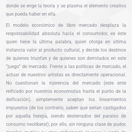
donde se erige la teoría y se plasma el elemento creativo
que pueda haber en ella.
El modelo económico de libre mercado desplaza la
responsabilidad absoluta hacia el consumidor, es éste
quien tiene la última palabra, quien otorga en última
instancia valor al producto cultural, y decide los destinos
de quienes triunfan y de quienes son derrotados en este
“juego” de mercado. Frente a las políticas de mercado, el
actuar de nuestros artistas es directamente operacional.
No cuestionan la injerencia del mercado (este ente
reificado por nuestros economistas hasta el punto de la
deificación), simplemente aceptan los lineamientos
impuestos (de los contrario, saben que serían castigados
por aquella herejía, siendo desterrados del paraíso de
consumo neoliberal), por ello, sin ninguna clase de pudor,