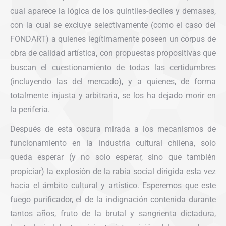
cual aparece la lógica de los quintiles-deciles y demases,
con la cual se excluye selectivamente (como el caso del
FONDART) a quienes legítimamente poseen un corpus de
obra de calidad artística, con propuestas propositivas que
buscan el cuestionamiento de todas las certidumbres
(incluyendo las del mercado), y a quienes, de forma
totalmente injusta y arbitraria, se los ha dejado morir en
la periferia.
Después de esta oscura mirada a los mecanismos de
funcionamiento en la industria cultural chilena, solo
queda esperar (y no solo esperar, sino que también
propiciar) la explosión de la rabia social dirigida esta vez
hacia el ámbito cultural y artístico. Esperemos que este
fuego purificador, el de la indignación contenida durante
tantos años, fruto de la brutal y sangrienta dictadura,