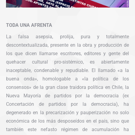
TODA UNA AFRENTA
La falsa asepsia, prolija, pura y totalmente
descontextualizada, presente en la obra y producción de
los que dicen llamarse escritores, editores y gente del
quehacer cultural pro-sistémico, es abiertamente
inaceptable, condenable y repudiable. El llamado «a la
buena onda», homologable a «la política de los
consensos» de la gran clase traidora política en Chile, la
Nueva Mayoría de partidos por la democracia (ex
Concertación de partidos por la democracia), ha
degenerado en la precarización y pauperización no solo
económica de los más desposeídos en el país, sino que
también este nefasto régimen de acumulación ha