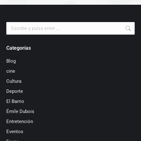
Buscar:
Categorías
Blog
cine
Cultura
Deporte
El Barrio
Émile Dubois
Entretención
Eventos