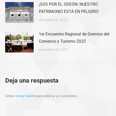
¡SOS POR EL ODEÓN: NUESTRO
PATRIMONIO ESTÁ EN PELIGRO!
diciembre 26, 2025
1er Encuentro Regional de Gremios del
Comercio y Turismo 2025
noviembre 28, 2025
Deja una respuesta
Debes
Iniciar Sesión
para publicar un comentario.