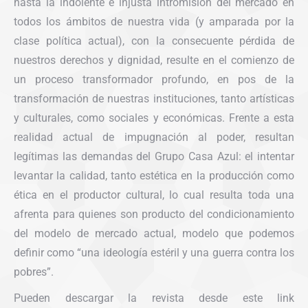
hasta la indolente e injusta intromisión del mercado en
todos los ámbitos de nuestra vida (y amparada por la
clase política actual), con la consecuente pérdida de
nuestros derechos y dignidad, resulte en el comienzo de
un proceso transformador profundo, en pos de la
transformación de nuestras instituciones, tanto artísticas
y culturales, como sociales y económicas. Frente a esta
realidad actual de impugnación al poder, resultan
legítimas las demandas del Grupo Casa Azul: el intentar
levantar la calidad, tanto estética en la producción como
ética en el productor cultural, lo cual resulta toda una
afrenta para quienes son producto del condicionamiento
del modelo de mercado actual, modelo que podemos
definir como “una ideología estéril y una guerra contra los
pobres”.
Pueden descargar la revista desde este link