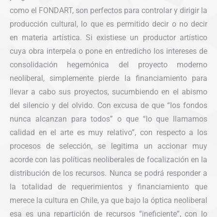
como el FONDART, son perfectos para controlar y dirigir la
producción cultural, lo que es permitido decir o no decir
en materia artística. Si existiese un productor artístico
cuya obra interpela o pone en entredicho los intereses de
consolidación hegemónica del proyecto moderno
neoliberal, simplemente pierde la financiamiento para
llevar a cabo sus proyectos, sucumbiendo en el abismo
del silencio y del olvido. Con excusa de que “los fondos
nunca alcanzan para todos” o que “lo que llamamos
calidad en el arte es muy relativo”, con respecto a los
procesos de selección, se legitima un accionar muy
acorde con las políticas neoliberales de focalización en la
distribución de los recursos. Nunca se podrá responder a
la totalidad de requerimientos y financiamiento que
merece la cultura en Chile, ya que bajo la óptica neoliberal
esa es una repartición de recursos “ineficiente”, con lo