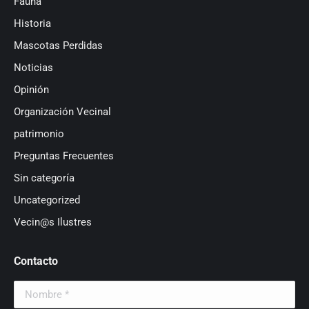
Fauna
Historia
Mascotas Perdidas
Noticias
Opinión
Organización Vecinal
patrimonio
Preguntas Frecuentes
Sin categoría
Uncategorized
Vecin@s Ilustres
Contacto
Nombre *