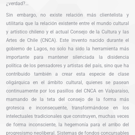
¿verdad?…
Sin embargo, no existe relación más clientelista y
utilitaria que la relación existente entre el mundo cultural
y artístico chileno y el actual Consejo de la Cultura y las
Artes de Chile (CNCA). Este invento nacido durante el
gobierno de Lagos, no solo ha sido la herramienta más
importante para mantener silenciada la disidencia
política de los pensadores y artistas del país, sino que ha
contribuido también a crear esta especie de clase
oligárquica en el ámbito cultural, quienes se pasean
continuamente por los pasillos del CNCA en Valparaíso,
mamando de la teta del consejo de la forma más
grotesca e inconsecuente, transformándose en los
intelectuales tradicionales que construyen, muchas veces
de forma inconsciente, la hegemonía para el arribo del
progresismo neoliberal. Sistemas de fondos concursables