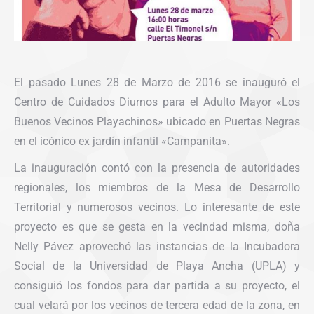
El pasado Lunes 28 de Marzo de 2016 se inauguró el
Centro de Cuidados Diurnos para el Adulto Mayor «Los
Buenos Vecinos Playachinos» ubicado en Puertas Negras
en el icónico ex jardín infantil «Campanita».
La inauguración contó con la presencia de autoridades
regionales, los miembros de la Mesa de Desarrollo
Territorial y numerosos vecinos. Lo interesante de este
proyecto es que se gesta en la vecindad misma, doña
Nelly Pávez aprovechó las instancias de la Incubadora
Social de la Universidad de Playa Ancha (UPLA) y
consiguió los fondos para dar partida a su proyecto, el
cual velará por los vecinos de tercera edad de la zona, en