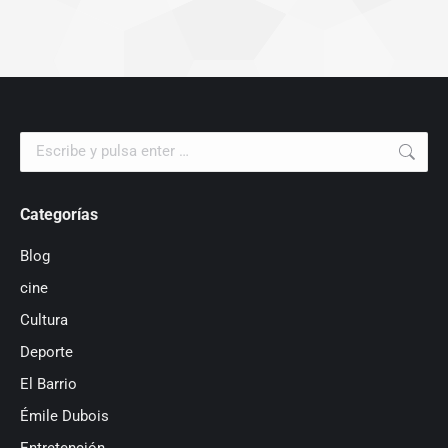
Buscar:
Categorías
Blog
cine
Cultura
Deporte
El Barrio
Émile Dubois
Entretención