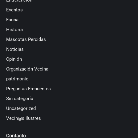
Eventos
Fauna
Historia
Mascotas Perdidas
Noticias
Opinión
Organización Vecinal
patrimonio
Preguntas Frecuentes
Sin categoría
Uncategorized
Vecin@s Ilustres
Contacto