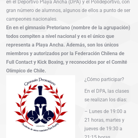
en el Deportivo Playa Ancha (DPA) y el Polideportivo, con
gran número de alumnos, algunos de ellos a punto de ser
campeones nacionales.
En en el gimnasio Pretoriano (nombre de la agrupación)
todos compiten a nivel nacional y es el único que
representa a Playa Ancha. Además, son los únicos
miembros y autorizados por la Federación Chilena de
Full Contact y Kick Boxing, y reconocidos por el Comité
Olímpico de Chile.
¿Cómo participar?
En el DPA, las clases
se realizan los días:
– Lunes de 19:00 a
21 horas, martes y
jueves de 19:30 a
21:15 horas