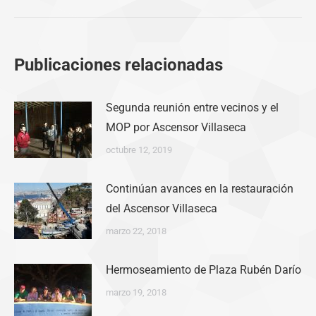
Publicaciones relacionadas
Segunda reunión entre vecinos y el
MOP por Ascensor Villaseca
octubre 12, 2019
Continúan avances en la restauración
del Ascensor Villaseca
marzo 22, 2018
Hermoseamiento de Plaza Rubén Darío
marzo 19, 2018