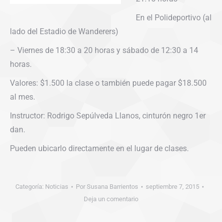
En el Polideportivo (al
lado del Estadio de Wanderers)
– Viernes de 18:30 a 20 horas y sábado de 12:30 a 14
horas.
Valores: $1.500 la clase o también puede pagar $18.500
al mes.
Instructor: Rodrigo Sepúlveda Llanos, cinturón negro 1er
dan.
Pueden ubicarlo directamente en el lugar de clases.
Categoría:
Noticias
Por
Susana Barrientos
septiembre 7, 2015
Deja un comentario