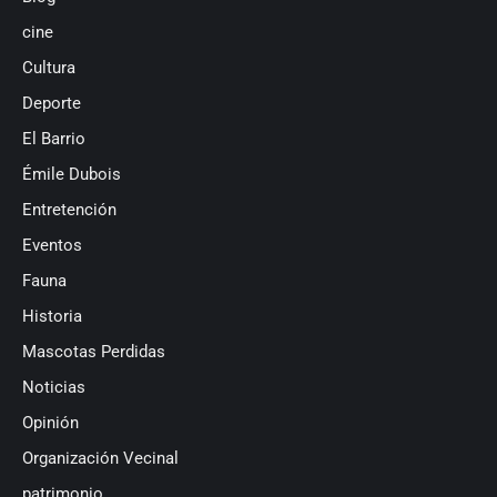
cine
Cultura
Deporte
El Barrio
Émile Dubois
Entretención
Eventos
Fauna
Historia
Mascotas Perdidas
Noticias
Opinión
Organización Vecinal
patrimonio