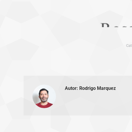
Cat
Autor:
Rodrigo Marquez