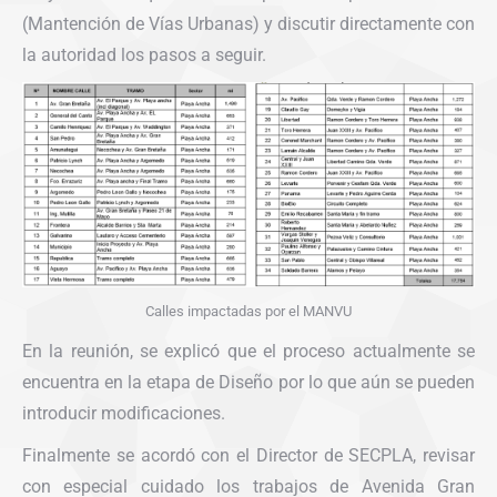
(Mantención de Vías Urbanas) y discutir directamente con
la autoridad los pasos a seguir.
Calles impactadas por el MANVU
En la reunión, se explicó que el proceso actualmente se
encuentra en la etapa de Diseño por lo que aún se pueden
introducir modificaciones.
Finalmente se acordó con el Director de SECPLA, revisar
con especial cuidado los trabajos de Avenida Gran