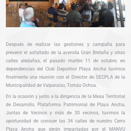
Después de realizar las gestiones y campaña para
prevenir el asfaltado de la avenida Gran Bretaña y otras
calles aledañas, el pasado martes 11 de octubre, en
dependencias del Club Deportivo Playa Ancha tuvimos
finalmente una reunión con el Director de SECPLA de la
Municipalidad de Valparaíso, Tomás Ochoa.
En la ocasión y junto a la dirigencia de la Mesa Territorial
de Desarrollo, Plataforma Patrimonial de Playa Ancha,
Juntas de Vecinos y más de 30 vecinos, tuvimos la
oportunidad de conocer las 34 calles de nuestro Cerro
Playa Ancha que serán impactadas por el MANVU