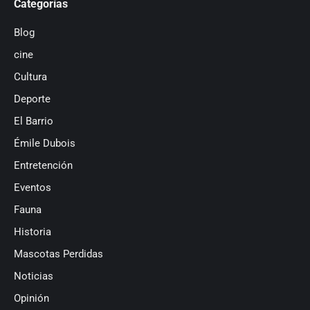
Categorías
Blog
cine
Cultura
Deporte
El Barrio
Émile Dubois
Entretención
Eventos
Fauna
Historia
Mascotas Perdidas
Noticias
Opinión