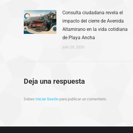
Consulta ciudadana revela el
impacto del cierre de Avenida
Altamirano en la vida cotidiana
de Playa Ancha
julio 29, 2026
Deja una respuesta
Debes
Iniciar Sesión
para publicar un comentario.