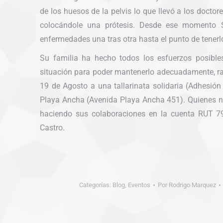
de los huesos de la pelvis lo que llevó a los doctor
colocándole una prótesis. Desde ese momento 
enfermedades una tras otra hasta el punto de tenerl
Su familia ha hecho todos los esfuerzos posibl
situación para poder mantenerlo adecuadamente, ra
19 de Agosto a una tallarinata solidaria (Adhesión
Playa Ancha (Avenida Playa Ancha 451). Quienes n
haciendo sus colaboraciones en la cuenta RUT
Castro.
Categorías:
Blog
,
Eventos
Por
Rodrigo Marquez