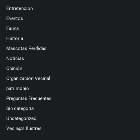
Entretención
Eventos
Fauna
Historia
Mascotas Perdidas
Noticias
Opinión
Organización Vecinal
patrimonio
Preguntas Frecuentes
Sin categoría
Uncategorized
Vecin@s Ilustres