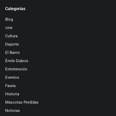
Categorías
Blog
cine
Cultura
Deporte
El Barrio
Émile Dubois
Entretención
Eventos
Fauna
Historia
Mascotas Perdidas
Noticias