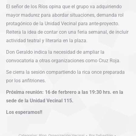
El señor de los Ríos opina que el grupo va adquiriendo
mayor madurez para abordar situaciones, demanda rol
protagónico de la Unidad Vecinal para ante-proyecto.
Reitera la idea de contar con una feria semanal, de incluir
actividad teatral y literaria en la plaza.
Don Geraldo indica la necesidad de ampliar la
convocatoria a otras organizaciones como Cruz Roja.
Se cierra la sesión compartiendo la rica once preparada
por los anfitriones.
Próxima reunión: 16 de ferbrero a las 19:30 hrs. en la
sede de la Unidad Vecinal 115.
Los esperamos!!
Categorías:
Blog
,
Organización Vecinal
Por
Sebastián