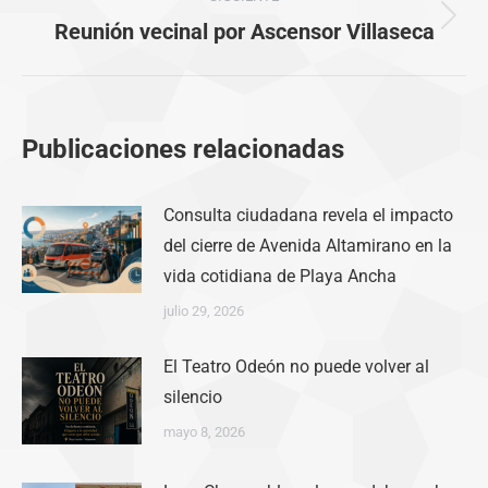
Publicación
Reunión vecinal por Ascensor Villaseca
siguiente:
Publicaciones relacionadas
Consulta ciudadana revela el impacto
del cierre de Avenida Altamirano en la
vida cotidiana de Playa Ancha
julio 29, 2026
El Teatro Odeón no puede volver al
silencio
mayo 8, 2026