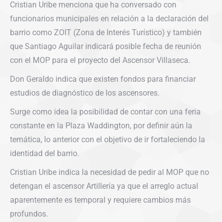
Cristian Uribe menciona que ha conversado con
funcionarios municipales en relación a la declaración del
barrio como ZOIT (Zona de Interés Turístico) y también
que Santiago Aguilar indicará posible fecha de reunión
con el MOP para el proyecto del Ascensor Villaseca.
Don Geraldo indica que existen fondos para financiar
estudios de diagnóstico de los ascensores.
Surge como idea la posibilidad de contar con una feria
constante en la Plaza Waddington, por definir aún la
temática, lo anterior con el objetivo de ir fortaleciendo la
identidad del barrio.
Cristian Uribe indica la necesidad de pedir al MOP que no
detengan el ascensor Artillería ya que el arreglo actual
aparentemente es temporal y requiere cambios más
profundos.