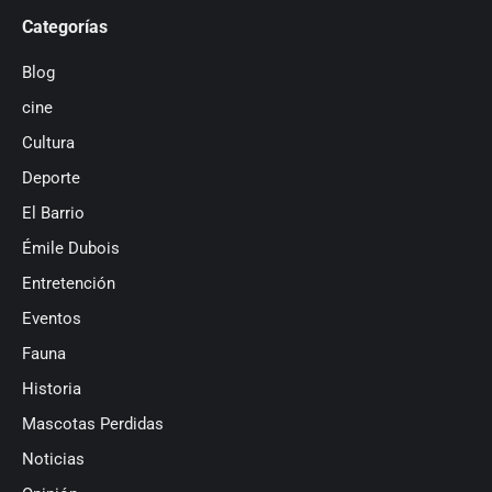
Categorías
Blog
cine
Cultura
Deporte
El Barrio
Émile Dubois
Entretención
Eventos
Fauna
Historia
Mascotas Perdidas
Noticias