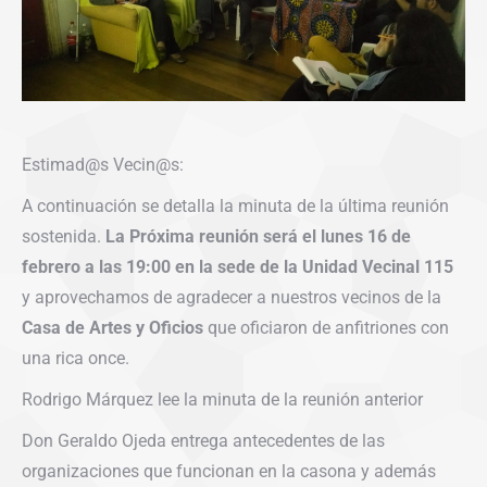
Estimad@s Vecin@s:
A continuación se detalla la minuta de la última reunión
sostenida.
La Próxima reunión será el lunes 16 de
febrero a las 19:00 en la sede de la Unidad Vecinal 115
y aprovechamos de agradecer a nuestros vecinos de la
Casa de Artes y Oficios
que oficiaron de anfitriones con
una rica once.
Rodrigo Márquez lee la minuta de la reunión anterior
Don Geraldo Ojeda entrega antecedentes de las
organizaciones que funcionan en la casona y además