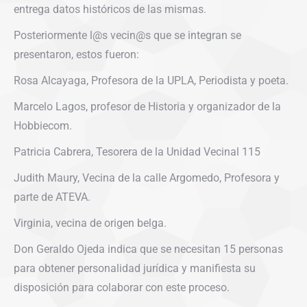
entrega datos históricos de las mismas.
Posteriormente l@s vecin@s que se integran se
presentaron, estos fueron:
Rosa Alcayaga, Profesora de la UPLA, Periodista y poeta.
Marcelo Lagos, profesor de Historia y organizador de la
Hobbiecom.
Patricia Cabrera, Tesorera de la Unidad Vecinal 115
Judith Maury, Vecina de la calle Argomedo, Profesora y
parte de ATEVA.
Virginia, vecina de origen belga.
Don Geraldo Ojeda indica que se necesitan 15 personas
para obtener personalidad jurídica y manifiesta su
disposición para colaborar con este proceso.