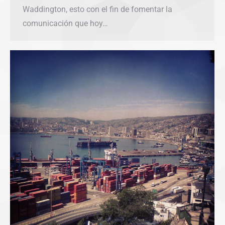
Waddington, esto con el fin de fomentar la
comunicación que hoy…