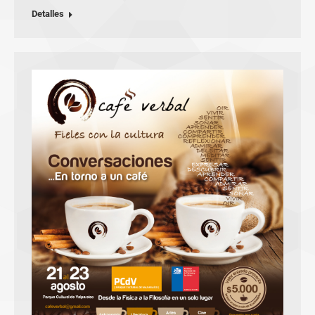
Detalles