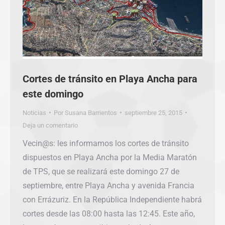
Cortes de tránsito en Playa Ancha para
este domingo
Noticias
Por
Susana Barrientos
septiembre 25, 2015
Deja un comentario
Vecin@s: les informamos los cortes de tránsito
dispuestos en Playa Ancha por la Media Maratón
de TPS, que se realizará este domingo 27 de
septiembre, entre Playa Ancha y avenida Francia
con Errázuriz. En la República Independiente habrá
cortes desde las 08:00 hasta las 12:45. Este año,