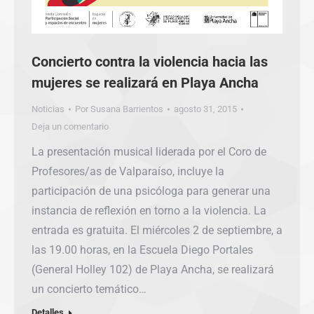
Concierto contra la violencia hacia las
mujeres se realizará en Playa Ancha
Noticias
Por
Susana Barrientos
agosto 31, 2015
Deja un comentario
La presentación musical liderada por el Coro de
Profesores/as de Valparaíso, incluye la
participación de una psicóloga para generar una
instancia de reflexión en torno a la violencia. La
entrada es gratuita. El miércoles 2 de septiembre, a
las 19.00 horas, en la Escuela Diego Portales
(General Holley 102) de Playa Ancha, se realizará
un concierto temático…
Detalles