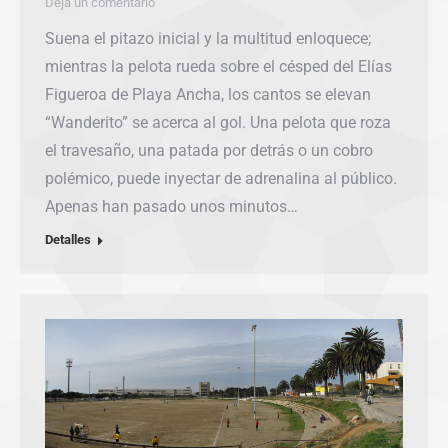
Deja un comentario
Suena el pitazo inicial y la multitud enloquece;
mientras la pelota rueda sobre el césped del Elías
Figueroa de Playa Ancha, los cantos se elevan
“Wanderito” se acerca al gol. Una pelota que roza
el travesaño, una patada por detrás o un cobro
polémico, puede inyectar de adrenalina al público.
Apenas han pasado unos minutos…
Detalles