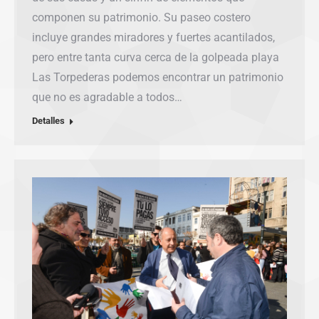
componen su patrimonio. Su paseo costero
incluye grandes miradores y fuertes acantilados,
pero entre tanta curva cerca de la golpeada playa
Las Torpederas podemos encontrar un patrimonio
que no es agradable a todos…
Detalles