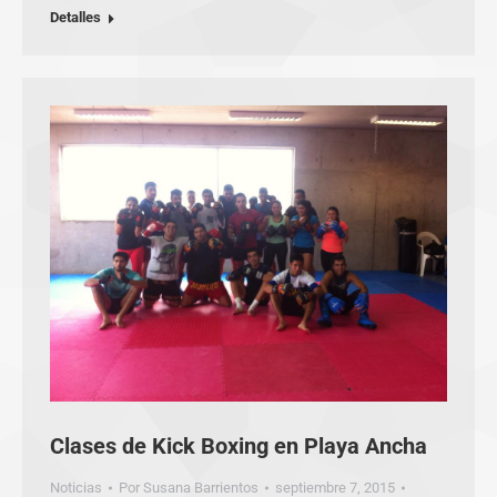
Detalles
Clases de Kick Boxing en Playa Ancha
Noticias
Por
Susana Barrientos
septiembre 7, 2015