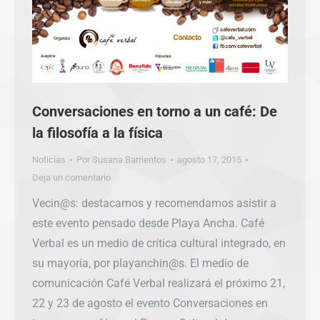
Conversaciones en torno a un café: De
la filosofía a la física
Noticias
Por
Susana Barrientos
agosto 17, 2015
Deja un comentario
Vecin@s: destacamos y recomendamos asistir a
este evento pensado desde Playa Ancha. Café
Verbal es un medio de crítica cultural integrado, en
su mayoría, por playanchin@s. El medio de
comunicación Café Verbal realizará el próximo 21,
22 y 23 de agosto el evento Conversaciones en