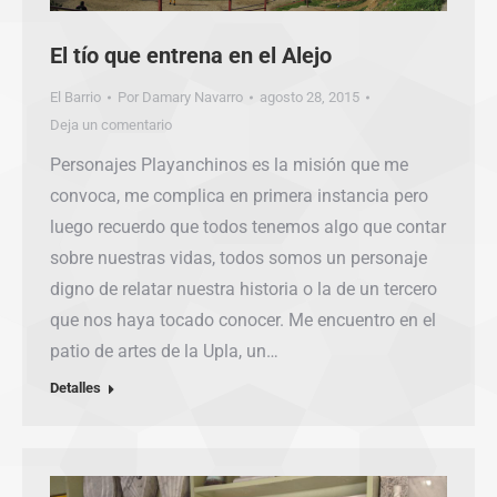
El tío que entrena en el Alejo
El Barrio
Por
Damary Navarro
agosto 28, 2015
Deja un comentario
Personajes Playanchinos es la misión que me
convoca, me complica en primera instancia pero
luego recuerdo que todos tenemos algo que contar
sobre nuestras vidas, todos somos un personaje
digno de relatar nuestra historia o la de un tercero
que nos haya tocado conocer. Me encuentro en el
patio de artes de la Upla, un…
Detalles