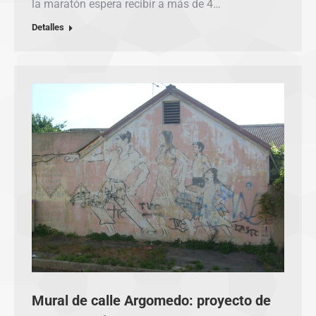
la maratón espera recibir a más de 4…
Detalles
Mural de calle Argomedo: proyecto de