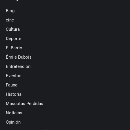
Blog
cine
Cultura
Deporte
El Barrio
Émile Dubois
Entretención
Eventos
Fauna
Historia
Mascotas Perdidas
Noticias
Opinión