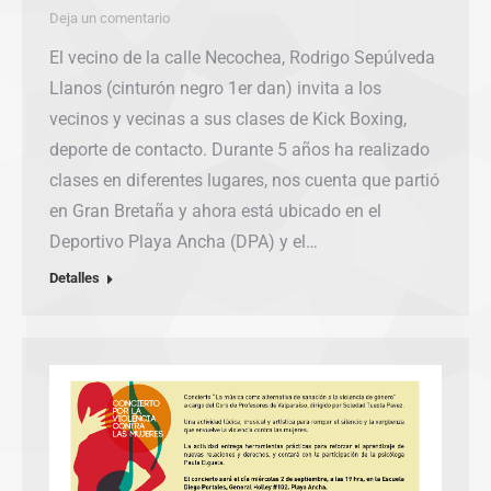
Deja un comentario
El vecino de la calle Necochea, Rodrigo Sepúlveda
Llanos (cinturón negro 1er dan) invita a los
vecinos y vecinas a sus clases de Kick Boxing,
deporte de contacto. Durante 5 años ha realizado
clases en diferentes lugares, nos cuenta que partió
en Gran Bretaña y ahora está ubicado en el
Deportivo Playa Ancha (DPA) y el…
Detalles