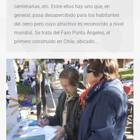
centenarias, etc. Entre ellos hay uno que, en
general, pasa desapercibido para los habitantes
del cerro pero cuyo atractivo es reconocido a nivel
mundial. Se trata del Faro Punta Ángeles, el
primero construido en Chile, ubicado…