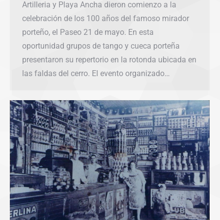
Artilleria y Playa Ancha dieron comienzo a la
celebración de los 100 años del famoso mirador
porteño, el Paseo 21 de mayo. En esta
oportunidad grupos de tango y cueca porteña
presentaron su repertorio en la rotonda ubicada en
las faldas del cerro. El evento organizado…